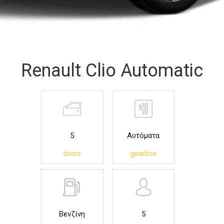
Renault Clio Automatic
5
Αυτόματα
doors
gearbox
Βενζίνη
5