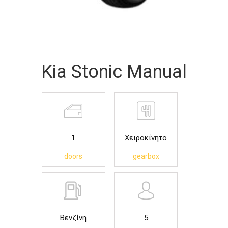
Kia Stonic Manual
1
Χειροκίνητο
doors
gearbox
Βενζίνη
5