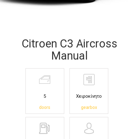
Citroen C3 Aircross
Manual
5
Χειροκίνητο
doors
gearbox